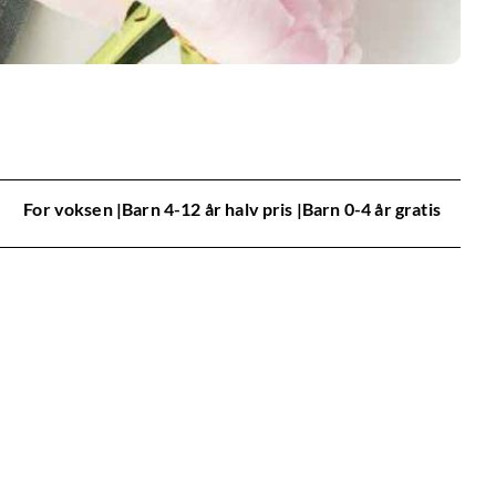
For voksen |Barn 4-12 år halv pris |Barn 0-4 år gratis